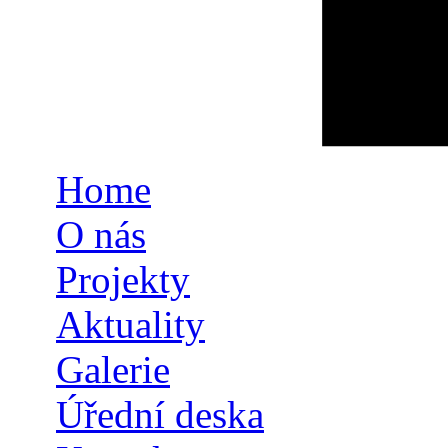
Home
O nás
Projekty
Aktuality
Galerie
Úřední deska